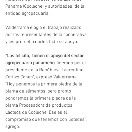
Panamá (Cooleche) y autoridades  de la 
entidad agropecuaria.
Valderrama elogió el trabajo realizado 
por los representantes de la cooperativa 
y les prometió darles todo su apoyo.
“Los felicito,  tienen el apoyo del sector 
agropecuario panameño,
 liderado por el 
presidente de la República, Laurentino 
Cortizo Cohen”, expresó Valderrama.
“Hoy, ponemos la primera piedra de la 
planta de alimentos, pero pronto 
pondremos la primera piedra de la 
planta Procesadora de productos 
Lácteos de Cooleche. Ese es el 
compromiso que tenemos con ustedes”, 
agregó.