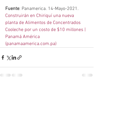
Fuente
: Panamerica. 14-Mayo-2021. 
Construirán en Chiriquí una nueva 
planta de Alimentos de Concentrados 
Cooleche por un costo de $10 millones | 
Panamá América 
(panamaamerica.com.pa)
Ver todo
Entradas recientes