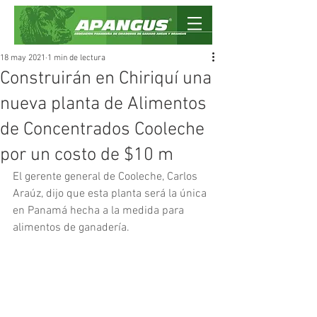
18 may 2021
1 min de lectura
Construirán en Chiriquí una
nueva planta de Alimentos
de Concentrados Cooleche
por un costo de $10 m
El gerente general de Cooleche, Carlos 
Araúz, dijo que esta planta será la única 
en Panamá hecha a la medida para 
alimentos de ganadería.